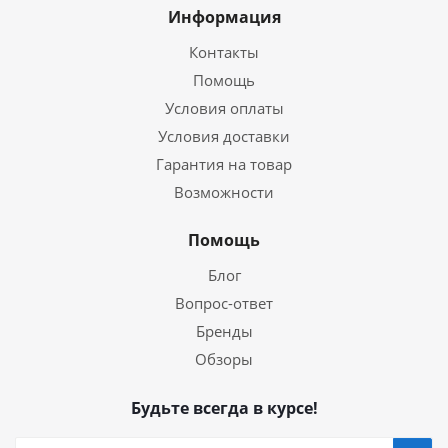
Информация
Контакты
Помощь
Условия оплаты
Условия доставки
Гарантия на товар
Возможности
Помощь
Блог
Вопрос-ответ
Бренды
Обзоры
Будьте всегда в курсе!