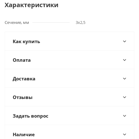
Характеристики
Сечение, мм
3x2,5
Как купить
Оплата
Доставка
Отзывы
Задать вопрос
Наличие