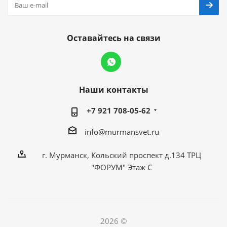
Оставайтесь на связи
Наши контакты
+7 921 708-05-62
info@murmansvet.ru
г. Мурманск, Кольский проспект д.134 ТРЦ
"ФОРУМ" Этаж С
2026 ©