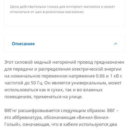
Цена действительна только для интернет-магазина и может
отличаться от цен в розничных магазинах
Описание
Этот силовой медный негорючий провод предназначен
для передачи и распределения электрической энергии
на номинальное переменное напряжение 0.66 и 1 кВ с
частотой до 50 Гц. Он является универсальным, может
использоваться как в сухих, так и во влажных
помещениях, применяться на улице.
ВВГнг расшифровывается следующим образом. ВВГ –
это аббревиатура, обозначающая «Винил-Винил-
Голый», означающая, что в кабеле используются два