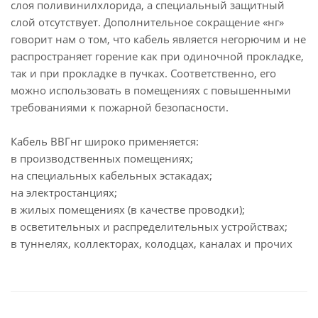
слоя поливинилхлорида, а специальный защитный
слой отсутствует. Дополнительное сокращение «нг»
говорит нам о том, что кабель является негорючим и не
распространяет горение как при одиночной прокладке,
так и при прокладке в пучках. Соответственно, его
можно использовать в помещениях с повышенными
требованиями к пожарной безопасности.
Кабель ВВГнг широко применяется:
в производственных помещениях;
на специальных кабельных эстакадах;
на электростанциях;
в жилых помещениях (в качестве проводки);
в осветительных и распределительных устройствах;
в туннелях, коллекторах, колодцах, каналах и прочих