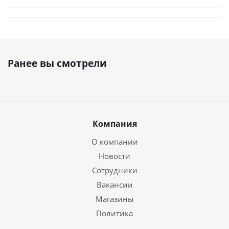
Ранее вы смотрели
Компания
О компании
Новости
Сотрудники
Вакансии
Магазины
Политика