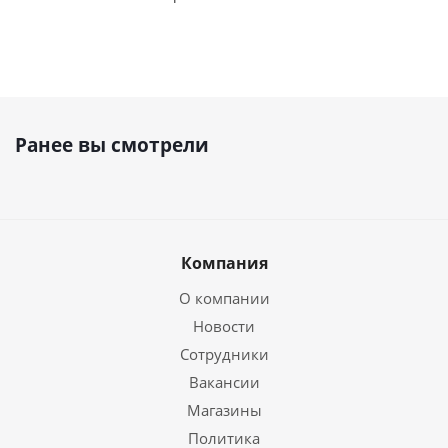
Ранее вы смотрели
Компания
О компании
Новости
Сотрудники
Вакансии
Магазины
Политика