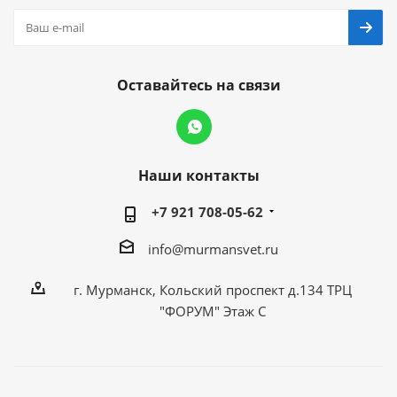
Оставайтесь на связи
Наши контакты
+7 921 708-05-62
info@murmansvet.ru
г. Мурманск, Кольский проспект д.134 ТРЦ
"ФОРУМ" Этаж С