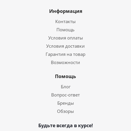
Информация
Контакты
Помощь
Условия оплаты
Условия доставки
Гарантия на товар
Возможности
Помощь
Блог
Вопрос-ответ
Бренды
Обзоры
Будьте всегда в курсе!