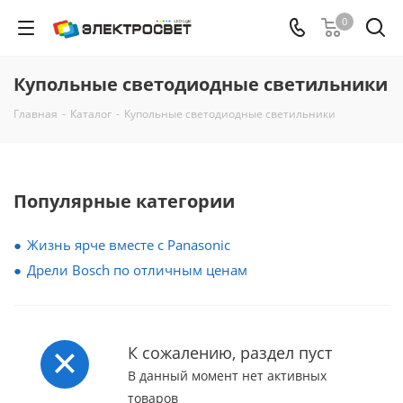
0
Купольные светодиодные светильники
Главная
-
Каталог
-
Купольные светодиодные светильники
Популярные категории
Жизнь ярче вместе с Panasonic
Дрели Bosch по отличным ценам
К сожалению, раздел пуст
В данный момент нет активных
товаров