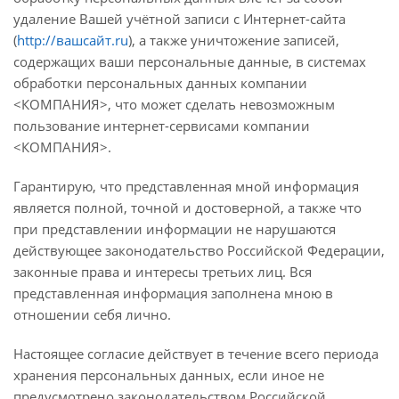
удаление Вашей учётной записи с Интернет-сайта
(
http://вашсайт.ru
), а также уничтожение записей,
содержащих ваши персональные данные, в системах
обработки персональных данных компании
<КОМПАНИЯ>, что может сделать невозможным
пользование интернет-сервисами компании
<КОМПАНИЯ>.
Гарантирую, что представленная мной информация
является полной, точной и достоверной, а также что
при представлении информации не нарушаются
действующее законодательство Российской Федерации,
законные права и интересы третьих лиц. Вся
представленная информация заполнена мною в
отношении себя лично.
Настоящее согласие действует в течение всего периода
хранения персональных данных, если иное не
предусмотрено законодательством Российской