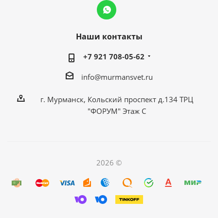
Наши контакты
+7 921 708-05-62
info@murmansvet.ru
г. Мурманск, Кольский проспект д.134 ТРЦ
"ФОРУМ" Этаж С
2026 ©