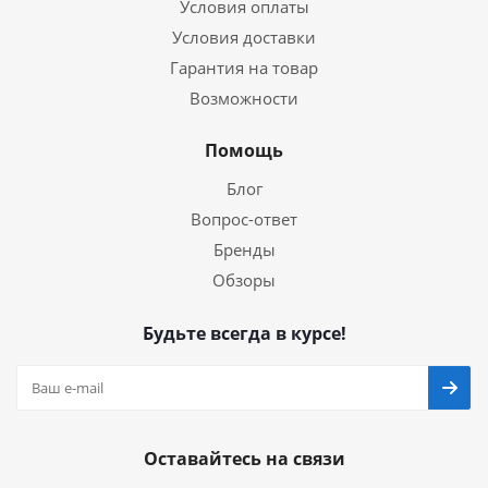
Условия оплаты
Условия доставки
Гарантия на товар
Возможности
Помощь
Блог
Вопрос-ответ
Бренды
Обзоры
Будьте всегда в курсе!
Оставайтесь на связи