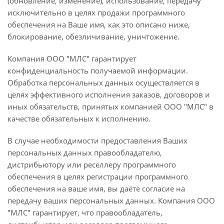
(обновление, изменение), использование, передачу
исключительно в целях продажи программного
обеспечения на Ваше имя, как это описано ниже,
блокирование, обезличивание, уничтожение.
Компания ООО "МЛС" гарантирует
конфиденциальность получаемой информации.
Обработка персональных данных осуществляется в
целях эффективного исполнения заказов, договоров и
иных обязательств, принятых компанией ООО "МЛС" в
качестве обязательных к исполнению.
В случае необходимости предоставления Ваших
персональных данных правообладателю,
дистрибьютору или реселлеру программного
обеспечения в целях регистрации программного
обеспечения на ваше имя, вы даёте согласие на
передачу ваших персональных данных. Компания ООО
"МЛС" гарантирует, что правообладатель,