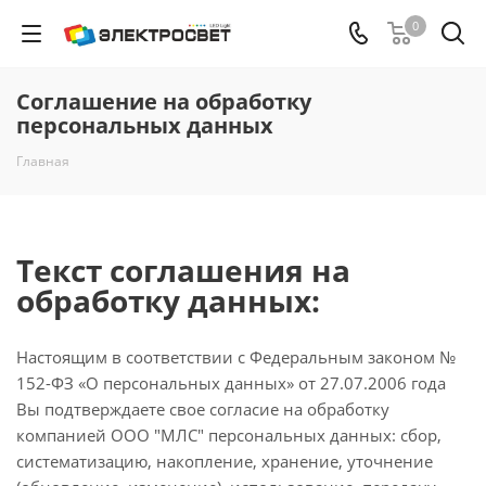
0
Соглашение на обработку
персональных данных
Главная
Текст соглашения на
обработку данных:
Настоящим в соответствии с Федеральным законом №
152-ФЗ «О персональных данных» от 27.07.2006 года
Вы подтверждаете свое согласие на обработку
компанией ООО "МЛС" персональных данных: сбор,
систематизацию, накопление, хранение, уточнение