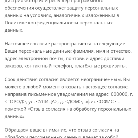
дистрибьютор или реселлер программного
обеспечения осуществляет защиту персональных
данных на условиях, аналогичных изложенным в
Политике конфиденциальности персональных
данных.
Настоящее согласие распространяется на следующие
Ваши персональные данные: фамилия, имя и отчество,
адрес электронной почты, почтовый адрес доставки
заказов, контактный телефон, платёжные реквизиты.
Срок действия согласия является неограниченным. Вы
можете в любой момент отозвать настоящее согласие,
направив письменное уведомления на адрес: 000000, г.
<ГОРОД>, ул. <УЛИЦА>, д. <ДОМ>, офис <ОФИС> с
пометкой «Отзыв согласия на обработку персональных
данных».
Обращаем ваше внимание, что отзыв согласия на
обработку персональных данных влечёт за собой