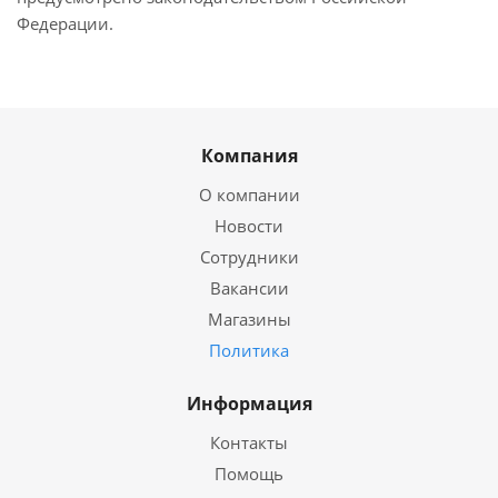
Федерации.
Компания
О компании
Новости
Сотрудники
Вакансии
Магазины
Политика
Информация
Контакты
Помощь