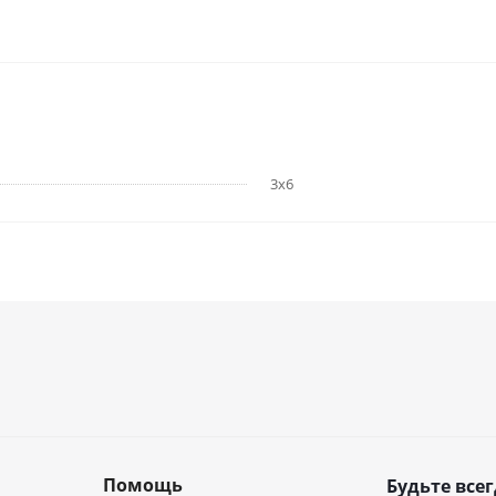
3x6
Помощь
Будьте всег