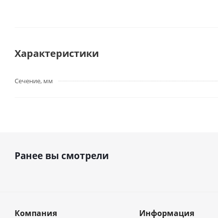
Характеристики
Сечение, мм
Ранее вы смотрели
Компания
Информация