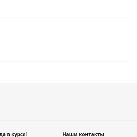
да в курсе!
Наши контакты