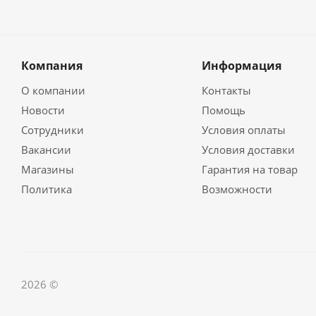
Компания
Информация
О компании
Контакты
Новости
Помощь
Сотрудники
Условия оплаты
Вакансии
Условия доставки
Магазины
Гарантия на товар
Политика
Возможности
2026 ©