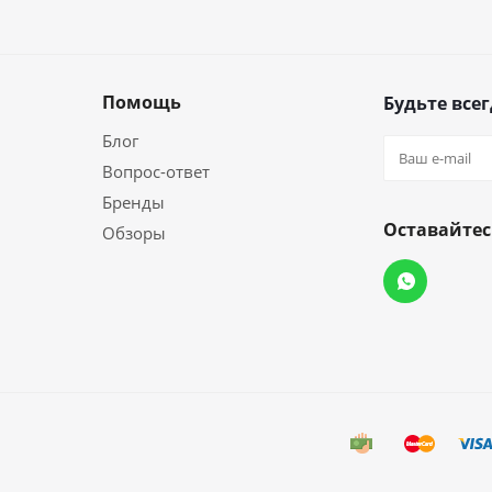
Помощь
Будьте всег
Блог
Вопрос-ответ
Бренды
Оставайтес
Обзоры