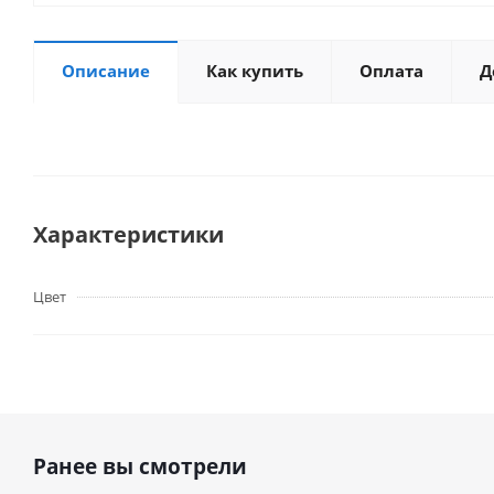
Описание
Как купить
Оплата
Д
Характеристики
Цвет
Ранее вы смотрели