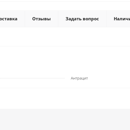
оставка
Отзывы
Задать вопрос
Налич
Антрацит