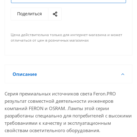
Поделиться
Цена действительна только для интернет-магазина и может
отличаться от цен в розничных магазинах
Описание
Серия премиальных источников света Feron.PRO
результат совместной деятельности инженеров
компаний FERON и OSRAM. Лампы этой серии
разработаны специально для потребителей с высокими
требованиями к качеству и эксплуатационным
свойствам осветительного оборудования.