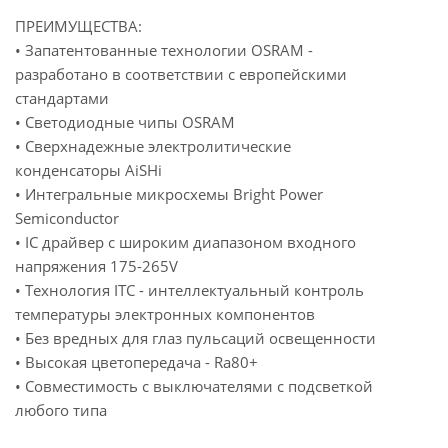
ПРЕИМУЩЕСТВА:
• Запатентованные технологии OSRAM -
разработано в соответствии с европейскими
стандартами
• Светодиодные чипы OSRAM
• Сверхнадежные электролитические
конденсаторы AiSHi
• Интегральные микросхемы Bright Power
Semiconductor
• IC драйвер с широким диапазоном входного
напряжения 175-265V
• Технология ITC - интеллектуальный контроль
температуры электронных компонентов
• Без вредных для глаз пульсаций освещенности
• Высокая цветопередача - Ra80+
• Совместимость с выключателями с подсветкой
любого типа