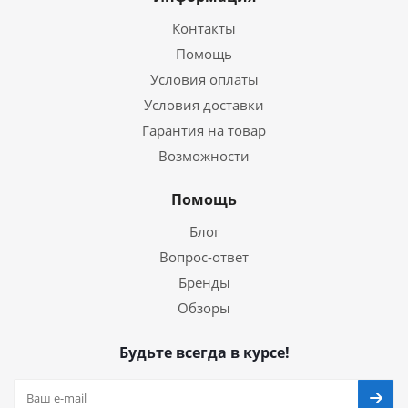
Контакты
Помощь
Условия оплаты
Условия доставки
Гарантия на товар
Возможности
Помощь
Блог
Вопрос-ответ
Бренды
Обзоры
Будьте всегда в курсе!