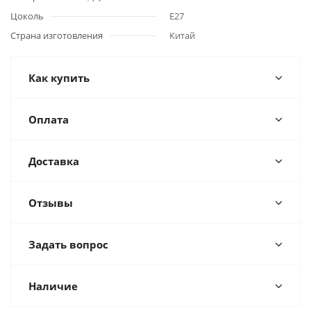
Цоколь
E27
Страна изготовления
Китай
Как купить
Оплата
Доставка
Отзывы
Задать вопрос
Наличие