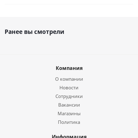
Ранее вы смотрели
Компания
О компании
Новости
Сотрудники
Вакансии
Магазины
Политика
Информация