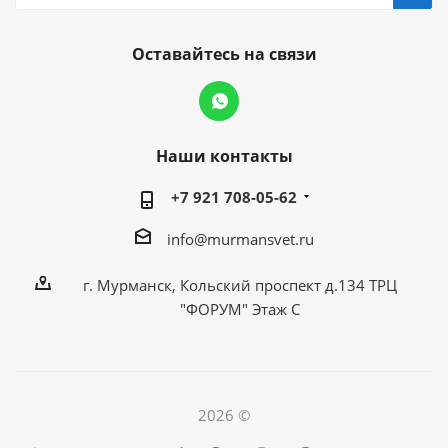
Оставайтесь на связи
Наши контакты
+7 921 708-05-62
info@murmansvet.ru
г. Мурманск, Кольский проспект д.134 ТРЦ
"ФОРУМ" Этаж С
2026 ©