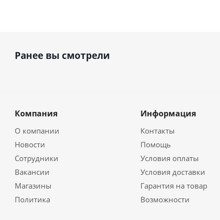
Ранее вы смотрели
Компания
Информация
О компании
Контакты
Новости
Помощь
Сотрудники
Условия оплаты
Вакансии
Условия доставки
Магазины
Гарантия на товар
Политика
Возможности