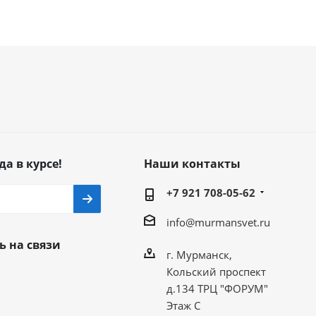
да в курсе!
Наши контакты
+7 921 708-05-62
info@murmansvet.ru
ь на связи
г. Мурманск,
Кольский проспект
д.134 ТРЦ "ФОРУМ"
Этаж С