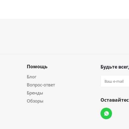
Помощь
Будьте всег
Блог
Вопрос-ответ
Бренды
Оставайтес
Обзоры