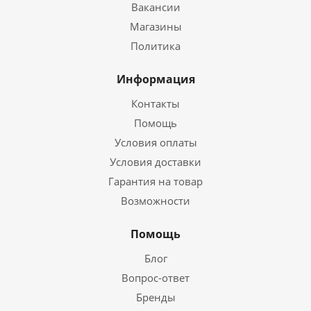
Вакансии
Магазины
Политика
Информация
Контакты
Помощь
Условия оплаты
Условия доставки
Гарантия на товар
Возможности
Помощь
Блог
Вопрос-ответ
Бренды