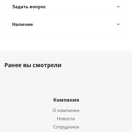
Задать вопрос
Наличие
Ранее вы смотрели
Компания
О компании
Новости
Сотрудники