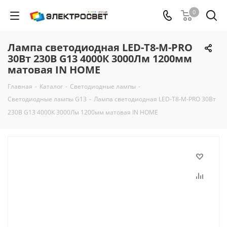
0
Лампа светодиодная LED-T8-М-PRO
30Вт 230В G13 4000К 3000Лм 1200мм
матовая IN HOME
Главная
-
Каталог
-
Светодиодные лампы
-
Светодиодные лампы G13
-
Лампа светодиодная LED-T8-М-PRO 30Вт
230В G13 4000К 3000Лм 1200мм матовая IN HOME