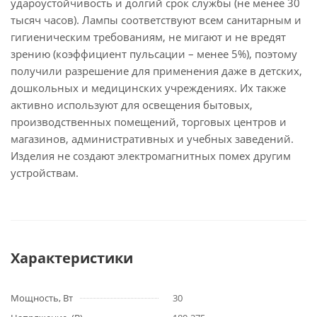
удароустойчивость и долгий срок службы (не менее 30
тысяч часов). Лампы соответствуют всем санитарным и
гигиеническим требованиям, не мигают и не вредят
зрению (коэффициент пульсации – менее 5%), поэтому
получили разрешение для применения даже в детских,
дошкольных и медицинских учреждениях. Их также
активно используют для освещения бытовых,
производственных помещений, торговых центров и
магазинов, административных и учебных заведений.
Изделия не создают электромагнитных помех другим
устройствам.
Характеристики
Мощность, Вт
30