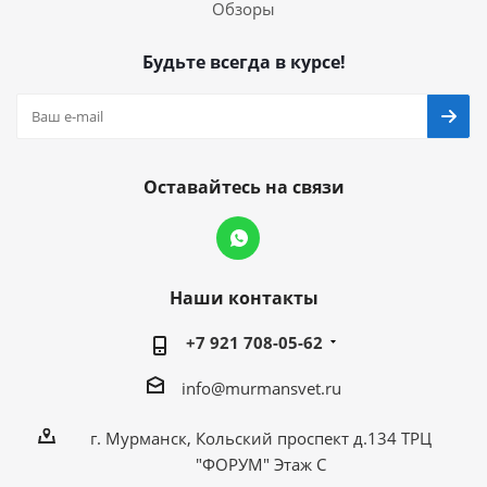
Обзоры
Будьте всегда в курсе!
Оставайтесь на связи
Наши контакты
+7 921 708-05-62
info@murmansvet.ru
г. Мурманск, Кольский проспект д.134 ТРЦ
"ФОРУМ" Этаж С