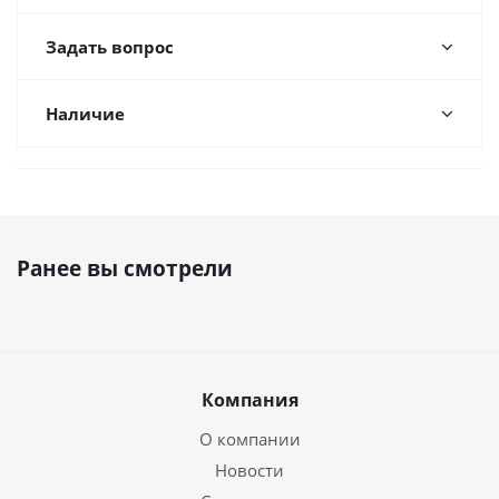
Задать вопрос
Наличие
Ранее вы смотрели
Компания
О компании
Новости