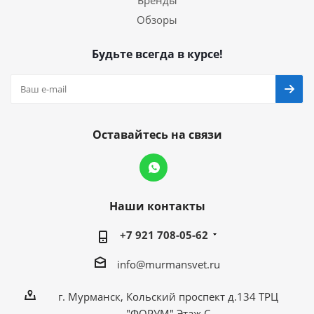
Бренды
Обзоры
Будьте всегда в курсе!
Оставайтесь на связи
Наши контакты
+7 921 708-05-62
info@murmansvet.ru
г. Мурманск, Кольский проспект д.134 ТРЦ
"ФОРУМ" Этаж С