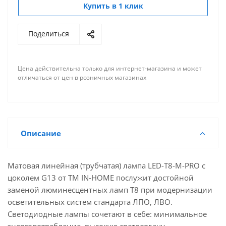
Купить в 1 клик
Поделиться
Цена действительна только для интернет-магазина и может
отличаться от цен в розничных магазинах
Описание
Матовая линейная (трубчатая) лампа LED-T8-М-PRO с
цоколем G13 от ТМ IN-HOME послужит достойной
заменой люминесцентных ламп Т8 при модернизации
осветительных систем стандарта ЛПО, ЛВО.
Светодиодные лампы сочетают в себе: минимальное