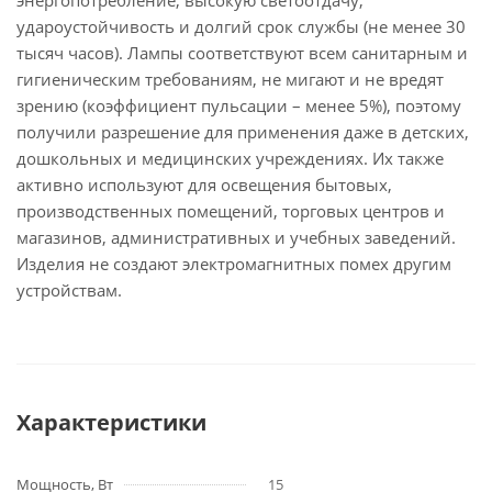
энергопотребление, высокую светоотдачу,
удароустойчивость и долгий срок службы (не менее 30
тысяч часов). Лампы соответствуют всем санитарным и
гигиеническим требованиям, не мигают и не вредят
зрению (коэффициент пульсации – менее 5%), поэтому
получили разрешение для применения даже в детских,
дошкольных и медицинских учреждениях. Их также
активно используют для освещения бытовых,
производственных помещений, торговых центров и
магазинов, административных и учебных заведений.
Изделия не создают электромагнитных помех другим
устройствам.
Характеристики
Мощность, Вт
15