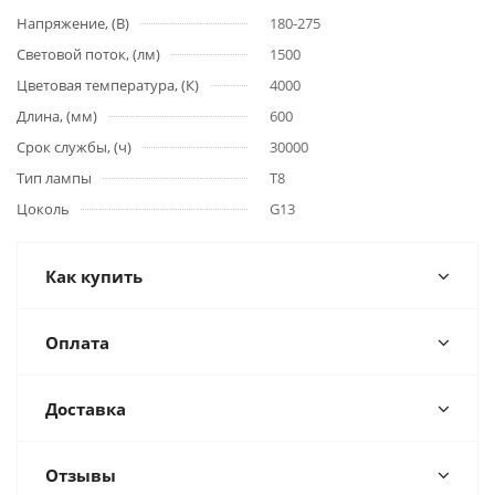
Напряжение, (В)
180-275
Световой поток, (лм)
1500
Цветовая температура, (К)
4000
Длина, (мм)
600
Срок службы, (ч)
30000
Тип лампы
T8
Цоколь
G13
Как купить
Оплата
Доставка
Отзывы