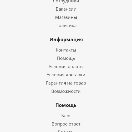
Сотрудники
Вакансии
Магазины
Политика
Информация
Контакты
Помощь
Условия оплаты
Условия доставки
Гарантия на товар
Возможности
Помощь
Блог
Вопрос-ответ