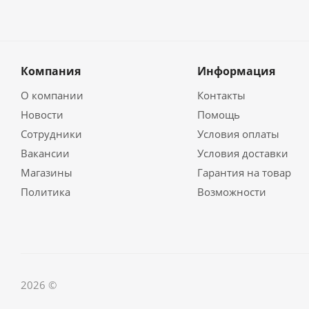
Компания
Информация
О компании
Контакты
Новости
Помощь
Сотрудники
Условия оплаты
Вакансии
Условия доставки
Магазины
Гарантия на товар
Политика
Возможности
2026 ©