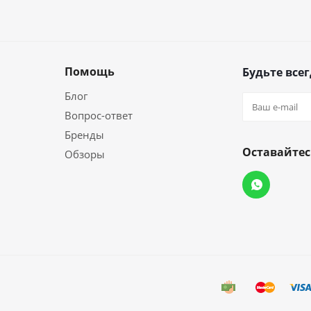
Помощь
Будьте всег
Блог
Вопрос-ответ
Бренды
Оставайтес
Обзоры