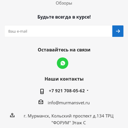
Обзоры
Будьте всегда в курсе!
Оставайтесь на связи
Наши контакты
+7 921 708-05-62
info@murmansvet.ru
г. Мурманск, Кольский проспект д.134 ТРЦ
"ФОРУМ" Этаж С