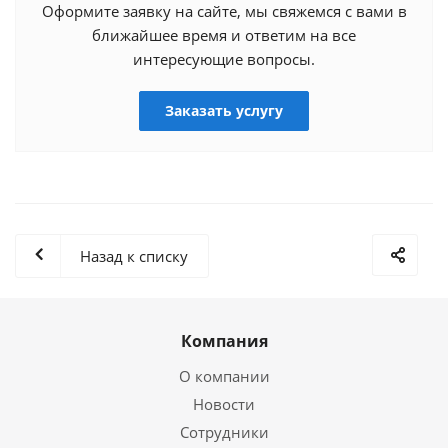
Оформите заявку на сайте, мы свяжемся с вами в
ближайшее время и ответим на все
интересующие вопросы.
Заказать услугу
Назад к списку
Компания
О компании
Новости
Сотрудники