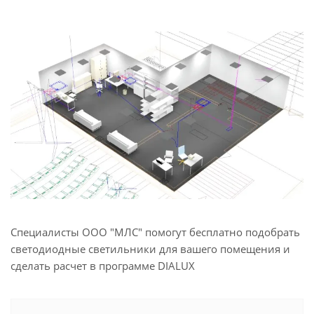
Специалисты ООО "МЛС" помогут бесплатно подобрать
светодиодные светильники для вашего помещения и
сделать расчет в программе DIALUX