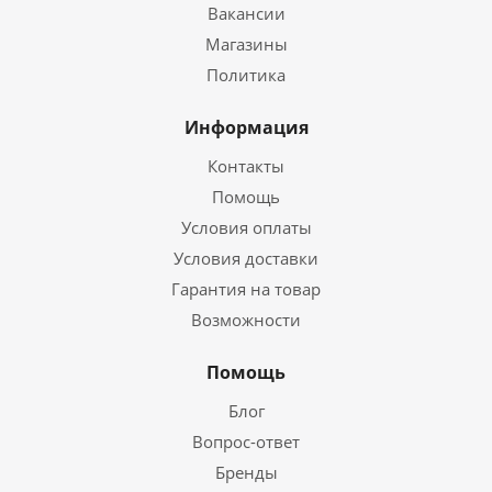
Вакансии
Магазины
Политика
Информация
Контакты
Помощь
Условия оплаты
Условия доставки
Гарантия на товар
Возможности
Помощь
Блог
Вопрос-ответ
Бренды