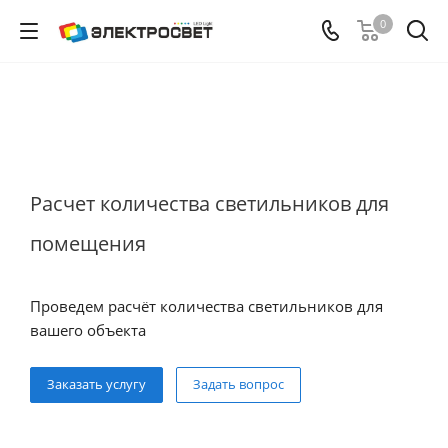
0
Расчет количества светильников для
помещения
Проведем расчёт количества светильников для
вашего объекта
Заказать услугу
Задать вопрос