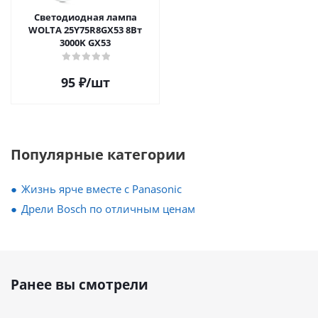
Светодиодная лампа
WOLTA 25Y75R8GX53 8Вт
3000K GX53
95
₽
/шт
Популярные категории
Жизнь ярче вместе с Panasonic
Дрели Bosch по отличным ценам
Ранее вы смотрели