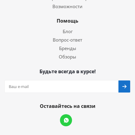
Возможности
Помощь
Блог
Вопрос-ответ
Бренды
Обзоры
Будьте всегда в курсе!
Оставайтесь на связи