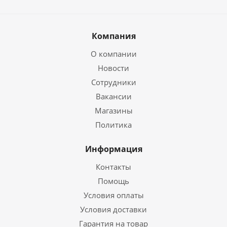
Компания
О компании
Новости
Сотрудники
Вакансии
Магазины
Политика
Информация
Контакты
Помощь
Условия оплаты
Условия доставки
Гарантия на товар