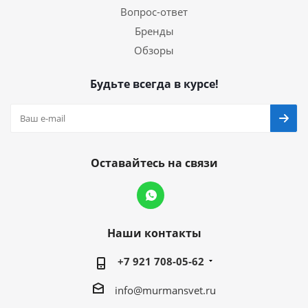
Вопрос-ответ
Бренды
Обзоры
Будьте всегда в курсе!
Оставайтесь на связи
Наши контакты
+7 921 708-05-62
info@murmansvet.ru