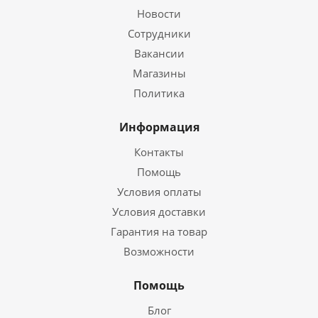
Новости
Сотрудники
Вакансии
Магазины
Политика
Информация
Контакты
Помощь
Условия оплаты
Условия доставки
Гарантия на товар
Возможности
Помощь
Блог